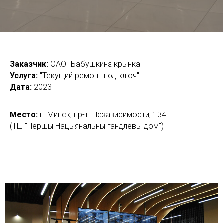
Заказчик:
ОАО "Бабушкина крынка"
Услуга:
"Текущий ремонт под ключ"
Дата:
2023
Место:
г. Минск, пр-т. Независимости, 134
(ТЦ "Першы Нацыянальны гандлёвы дом")