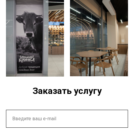
Заказать услугу